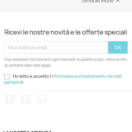
Torna all'inizio

Ricevi le nostre novità e le offerte speciali
Puoi annullare l'iscrizione in ogni momenti. A questo scopo, cerca le info
di contatto nelle note legali.
Ho letto e accetto l'
informativa sul trattamento dei dati
personali
Facebook
Pinterest
Instagram