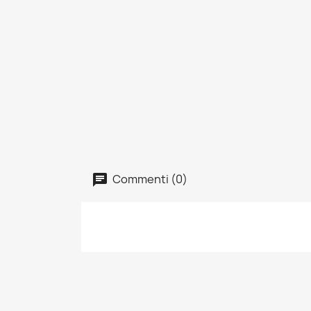
Commenti (0)