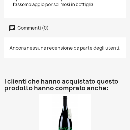
l'assemblaggio per sei mesi in bottiglia.
Commenti (0)
Ancora nessuna recensione da parte degli utenti.
I clienti che hanno acquistato questo
prodotto hanno comprato anche: