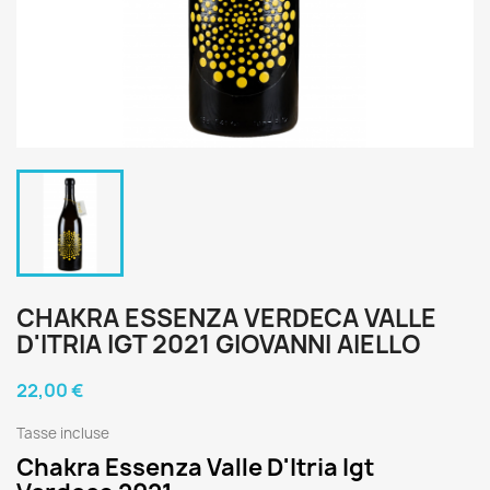
CHAKRA ESSENZA VERDECA VALLE
D'ITRIA IGT 2021 GIOVANNI AIELLO
22,00 €
Tasse incluse
Chakra Essenza Valle D'Itria Igt