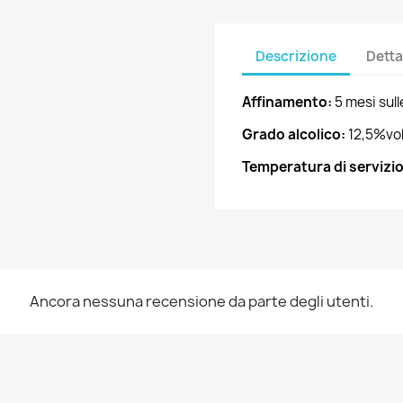
Descrizione
Detta
Affinamento:
5 mesi sull
Grado alcolico:
12,5%vo
Temperatura di servizio
Ancora nessuna recensione da parte degli utenti.