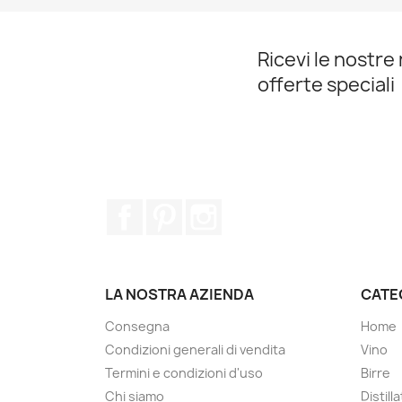
Ricevi le nostre 
offerte speciali
Facebook
Pinterest
Instagram
LA NOSTRA AZIENDA
CATE
Consegna
Home
Condizioni generali di vendita
Vino
Termini e condizioni d'uso
Birre
Chi siamo
Distilla