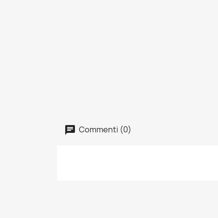
Commenti (0)