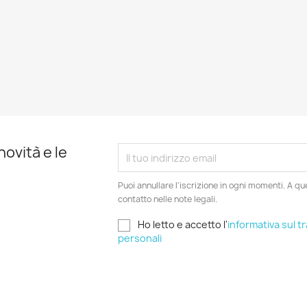
novità e le
Puoi annullare l'iscrizione in ogni momenti. A qu
contatto nelle note legali.
Ho letto e accetto l'
informativa sul t
personali