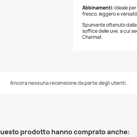
Abbinamenti:
Ideale per 
fresco, leggero e versatil
Spumante ottenuto dalla 
soffice delle uve, a cui
Charmat.
Ancora nessuna recensione da parte degli utenti.
o questo prodotto hanno comprato anche: