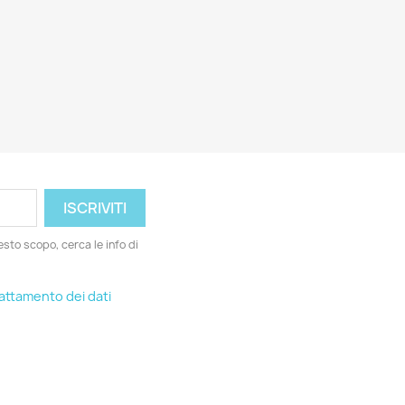
esto scopo, cerca le info di
rattamento dei dati