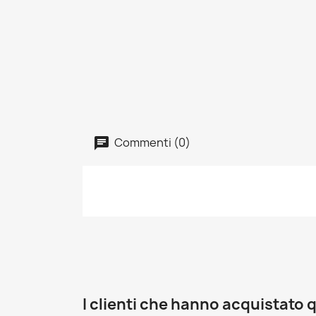
Commenti (0)
I clienti che hanno acquistat