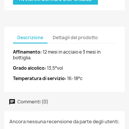
Descrizione
Dettagli del prodotto
Affinamento:
12 mesi in acciaio e 3 mesi in
bottiglia.
Grado alcolico:
13,5°vol
Temperatura di servizio:
16-18°c
Commenti (0)
Ancora nessuna recensione da parte degli utenti.