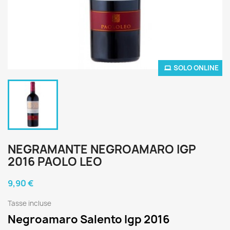
SOLO ONLINE
NEGRAMANTE NEGROAMARO IGP
2016 PAOLO LEO
9,90 €
Tasse incluse
Negroamaro Salento Igp 2016