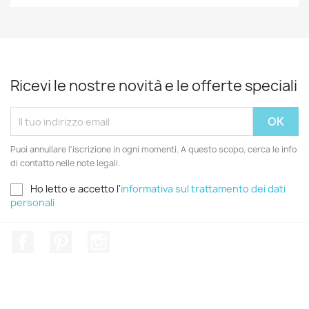
Ricevi le nostre novità e le offerte speciali
Puoi annullare l'iscrizione in ogni momenti. A questo scopo, cerca le info
di contatto nelle note legali.
Ho letto e accetto l'
informativa sul trattamento dei dati
personali
Facebook
Pinterest
Instagram