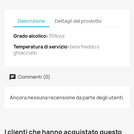
Descrizione
Dettagli del prodotto
Grado alcolico:
35%vol
Temperatura di servizio:
bere freddo o
ghiacciato
Commenti (0)
Ancora nessuna recensione da parte degli utenti.
I clienti che hanno acquistato questo