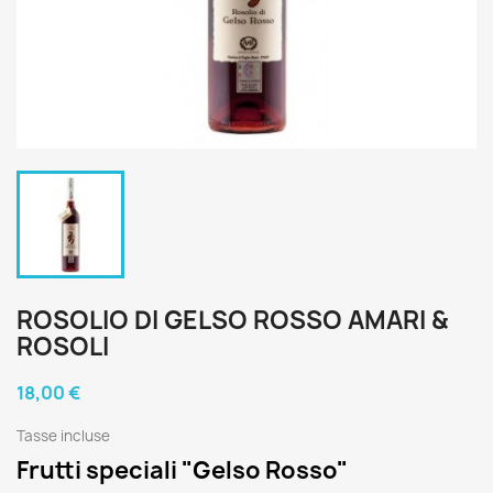
ROSOLIO DI GELSO ROSSO AMARI &
ROSOLI
18,00 €
Tasse incluse
Frutti speciali "Gelso Rosso"