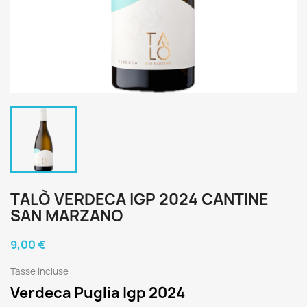
TALÒ VERDECA IGP 2024 CANTINE
SAN MARZANO
9,00 €
Tasse incluse
Verdeca Puglia Igp 2024