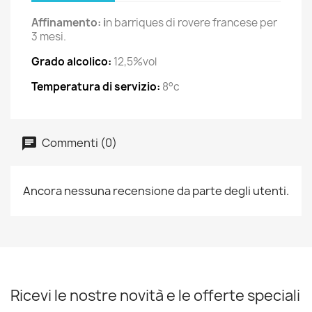
Affinamento: i
n barriques di rovere francese per
3 mesi.
Grado alcolico:
12,5%vol
Temperatura di servizio:
8°c
Commenti (0)
Ancora nessuna recensione da parte degli utenti.
Ricevi le nostre novità e le offerte speciali