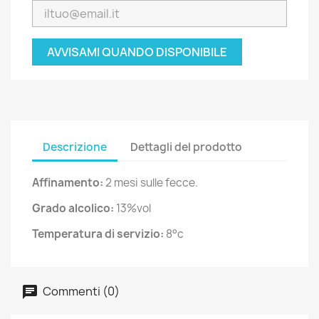
AVVISAMI QUANDO DISPONIBILE
Descrizione
Dettagli del prodotto
Affinamento:
2 mesi sulle fecce.
Grado alcolico:
13%vol
Temperatura di servizio:
8°c
Commenti (0)