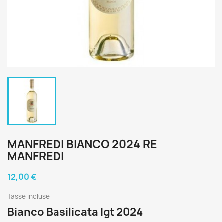
MANFREDI BIANCO 2024 RE
MANFREDI
12,00 €
Tasse incluse
Bianco Basilicata Igt 2024