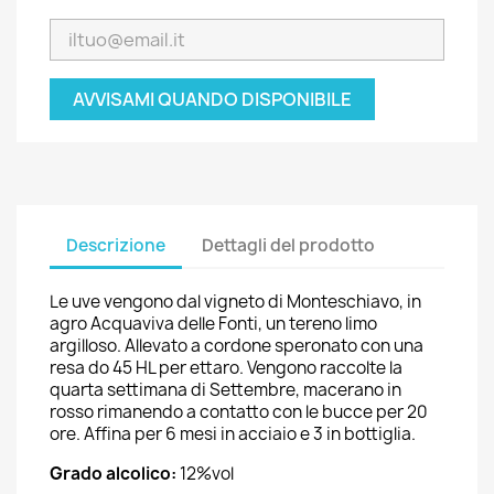
AVVISAMI QUANDO DISPONIBILE
Descrizione
Dettagli del prodotto
Le uve vengono dal vigneto di Monteschiavo, in
agro Acquaviva delle Fonti, un tereno limo
argilloso. Allevato a cordone speronato con una
resa do 45 HL per ettaro. Vengono raccolte la
quarta settimana di Settembre, macerano in
rosso rimanendo a contatto con le bucce per 20
ore. Affina per 6 mesi in acciaio e 3 in bottiglia.
Grado alcolico:
12%vol