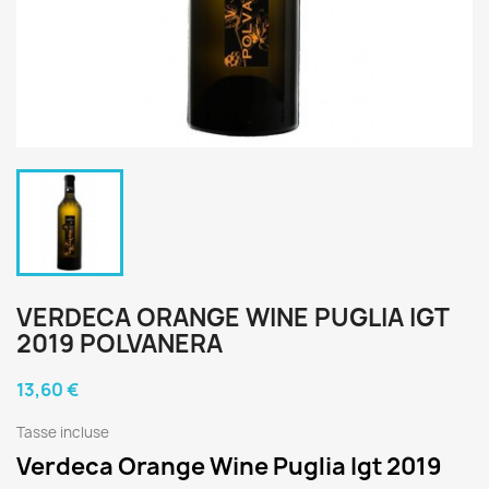
VERDECA ORANGE WINE PUGLIA IGT
2019 POLVANERA
13,60 €
Tasse incluse
Verdeca Orange Wine Puglia Igt 2019