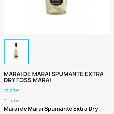
MARAI DE MARAI SPUMANTE EXTRA
DRY FOSS MARAI
10,00 €
Tasse incluse
Marai de Marai Spumante Extra Dry