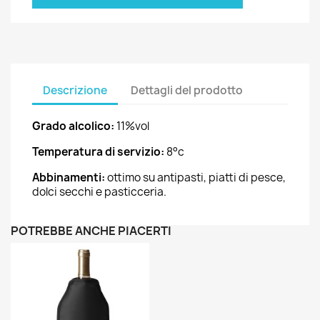
Descrizione
Dettagli del prodotto
Grado alcolico:
11%vol
Temperatura di servizio:
8°c
Abbinamenti:
ottimo su antipasti, piatti di pesce,
dolci secchi e pasticceria.
POTREBBE ANCHE PIACERTI