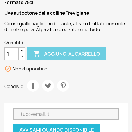
Formato 75cl
Uve autoctone delle colline Trevigiane
Colore giallo paglierino brillante, al naso fruttato con note
di mela e pera. Al palato è elegante e morbido.
Quantità

AGGIUNGI AL CARRELLO

Non disponibile
Condividi
AVVISAMI QUANDO DISPONIBILE