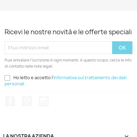
Ricevi le nostre novità e le offerte speciali
Puoi annullare l'iscrizione in ogni momenti. A questo scopo, cerca le info
di contatto nelle note legali.
Ho letto e accetto l'
informativa sul trattamento dei dati
personali
Facebook
Pinterest
Instagram
LA NOSTRA AZIENDA
